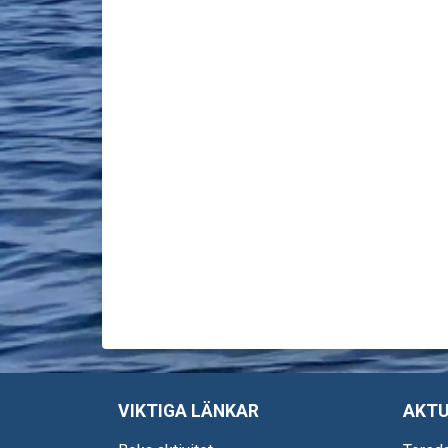
VIKTIGA LÄNKAR
AKTU