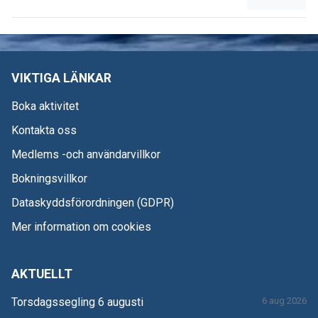
VIKTIGA LÄNKAR
Boka aktivitet
Kontakta oss
Medlems -och användarvillkor
Bokningsvillkor
Dataskyddsförordningen (GDPR)
Mer information om cookies
AKTUELLT
Torsdagssegling 6 augusti
6 aug 2026