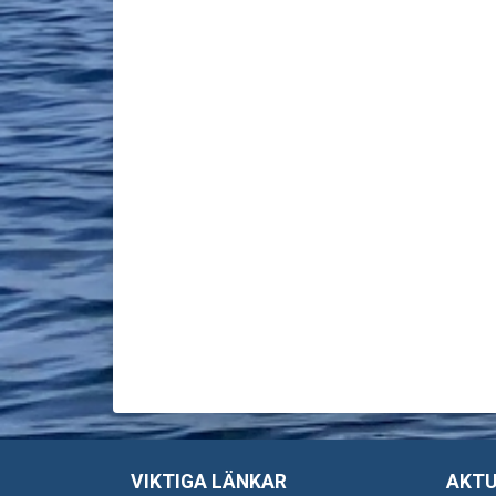
VIKTIGA LÄNKAR
AKTU