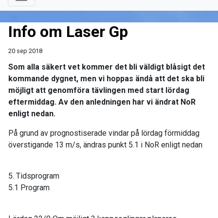
Info om Laser Gp
20 sep 2018
Som alla säkert vet kommer det bli väldigt blåsigt det
kommande dygnet, men vi hoppas ändå att det ska bli
möjligt att genomföra tävlingen med start lördag
eftermiddag. Av den anledningen har vi ändrat NoR
enligt nedan.
På grund av prognostiserade vindar på lördag förmiddag
överstigande 13 m/s, ändras punkt 5.1 i NoR enligt nedan
5. Tidsprogram
5.1 Program