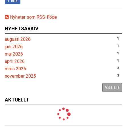
DELA
Nyheter som RSS-flöde
NYHETSARKIV
augusti 2026
1
juni 2026
1
maj 2026
1
april 2026
1
mars 2026
3
november 2025
3
Visa alla
AKTUELLT