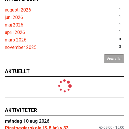
augusti 2026
1
juni 2026
1
maj 2026
1
april 2026
1
mars 2026
3
november 2025
3
Visa alla
AKTUELLT
AKTIVITETER
måndag 10 aug 2026
Piratseglarskola (5-8 år) v.33
09:00 - 15:00