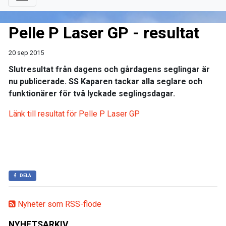
Pelle P Laser GP - resultat
20 sep 2015
Slutresultat från dagens och gårdagens seglingar är
nu publicerade. SS Kaparen tackar alla seglare och
funktionärer för två lyckade seglingsdagar.
Länk till resultat för Pelle P Laser GP
DELA
Nyheter som RSS-flöde
NYHETSARKIV