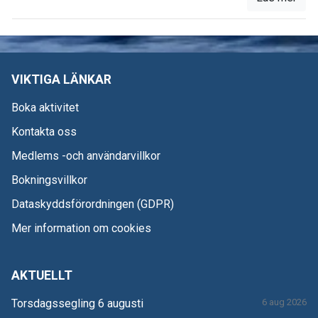
VIKTIGA LÄNKAR
Boka aktivitet
Kontakta oss
Medlems -och användarvillkor
Bokningsvillkor
Dataskyddsförordningen (GDPR)
Mer information om cookies
AKTUELLT
Torsdagssegling 6 augusti
6 aug 2026